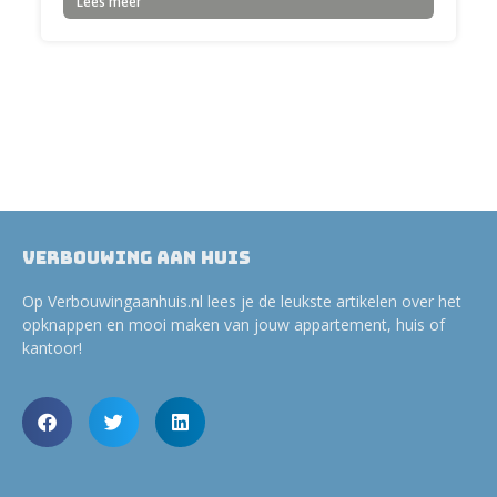
Lees meer
Verbouwing aan huis
Op Verbouwingaanhuis.nl lees je de leukste artikelen over het
opknappen en mooi maken van jouw appartement, huis of
kantoor!