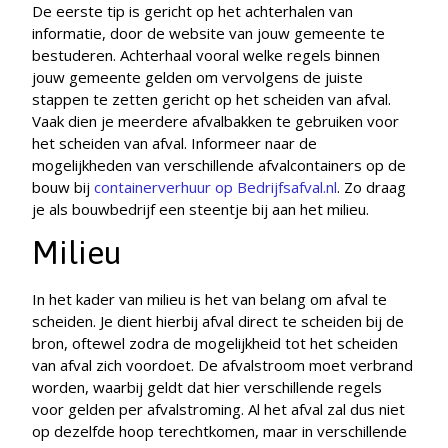
De eerste tip is gericht op het achterhalen van
informatie, door de website van jouw gemeente te
bestuderen. Achterhaal vooral welke regels binnen
jouw gemeente gelden om vervolgens de juiste
stappen te zetten gericht op het scheiden van afval.
Vaak dien je meerdere afvalbakken te gebruiken voor
het scheiden van afval. Informeer naar de
mogelijkheden van verschillende afvalcontainers op de
bouw bij
containerverhuur op Bedrijfsafval.nl
. Zo draag
je als bouwbedrijf een steentje bij aan het milieu.
Milieu
In het kader van milieu is het van belang om afval te
scheiden. Je dient hierbij afval direct te scheiden bij de
bron, oftewel zodra de mogelijkheid tot het scheiden
van afval zich voordoet. De afvalstroom moet verbrand
worden, waarbij geldt dat hier verschillende regels
voor gelden per afvalstroming. Al het afval zal dus niet
op dezelfde hoop terechtkomen, maar in verschillende