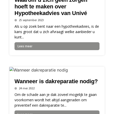
hoeft te maken over
Hypotheekadvies van Univé
25 september 2023
Als u op zoek bent naar een hypotheekadvies, is de
kans groot dat u zich afvraagt welke aanbieder u
kunt...
Lees meer
Wanneer is dakreparatie nodig?
24 mei 2022
Om de schade aan je dak zoveel mogelijk te gaan
voorkomen wordt het altijd aangeraden om
preventief een dakreparatie te...