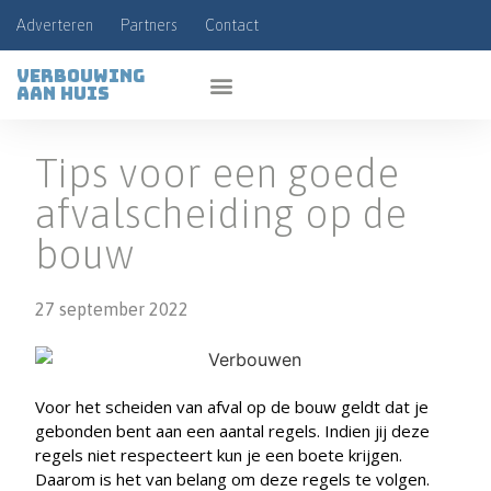
Adverteren
Partners
Contact
Verbouwing
aan huis
Tips voor een goede
afvalscheiding op de
bouw
27 september 2022
Voor het scheiden van afval op de bouw geldt dat je
gebonden bent aan een aantal regels. Indien jij deze
regels niet respecteert kun je een boete krijgen.
Daarom is het van belang om deze regels te volgen.