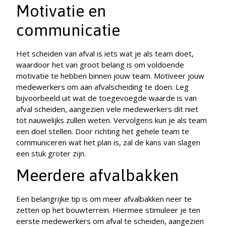
Motivatie en
communicatie
Het scheiden van afval is iets wat je als team doet,
waardoor het van groot belang is om voldoende
motivatie te hebben binnen jouw team. Motiveer jouw
medewerkers om aan afvalscheiding te doen. Leg
bijvoorbeeld uit wat de toegevoegde waarde is van
afval scheiden, aangezien vele medewerkers dit niet
tot nauwelijks zullen weten. Vervolgens kun je als team
een doel stellen. Door richting het gehele team te
communiceren wat het plan is, zal de kans van slagen
een stuk groter zijn.
Meerdere afvalbakken
Een belangrijke tip is om meer afvalbakken neer te
zetten op het bouwterrein. Hiermee stimuleer je ten
eerste medewerkers om afval te scheiden, aangezien