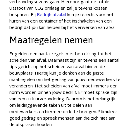
verbrandingsovens gaan. Hierdoor gaat de totale
uitstoot van CO2 omlaag en zal je tevens kosten
besparen. Bij
Bedrijfsafval.nl
kun je terecht voor het
huren van een container of het inschakelen van een
bedrijf dat jou kan helpen bij het verwerken van afval.
Maatregelen nemen
Er gelden een aantal regels met betrekking tot het
scheiden van afval. Daarnaast zijn er tevens een aantal
tips gericht op het scheiden van afval binnen de
bouwplaats. Hierbij kun je denken aan de juiste
maatregelen om het gedrag van jouw medewerkers te
veranderen. Het scheiden van afval moet immers een
norm worden binnen jouw bedrijf. Er moet sprake zijn
van een cultuurverandering. Daarom is het belangrijk
om leidinggevende taken uit te delen aan
medewerkers en hiermee orde te brengen. Stimuleer
goed gedrag en spreek mensen aan die zich niet aan
de afspraken houden.