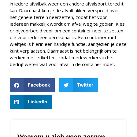
in iedere afvalbak weer een andere afvalsoort terecht
kan. Daarnaast kun je de afvalbakken verspreid over
het gehele terrein neerzetten, zodat het voor
iedereen makkelijk wordt om afval weg te gooien. Kies
er bijvoorbeeld voor om een container neer te zetten
die voor iedereen bereikbaar is. Een container met
wieltjes is hierin een handige functie, aangezien je deze
kunt verplaatsen. Daarnaast is het belangrijk om te
werken met etiketten, zodat medewerkers in het
bedrijf weten wat voor afval in de container moet.
Facebook
Twitter
LinkedIn
Waarom u zich geen zorgen