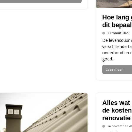
Hoe lang 
dit bepaa
13 maart 2025
De levensduur 
verschillende fa
onderhoud en 
goed...
Lees meer
Alles wat
de kosten
renovatie
26 november 20