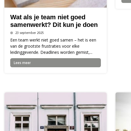
Wat als je team niet goed
samenwerkt? Dit kun je doen
23 september 2025
Een team werkt niet goed samen – het is een
van de grootste frustraties voor elke
leidinggevende. Deadlines worden gemist,...
Lees meer