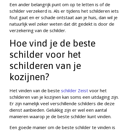
Een ander belangrijk punt om op te letten is of de
schilder verzekerd is. Als er tijdens het schilderen iets
fout gaat en er schade ontstaat aan je huis, dan wil je
natuurlijk wel zeker weten dat dit gedekt is door de
verzekering van de schilder.
Hoe vind je de beste
schilder voor het
schilderen van je
kozijnen?
Het vinden van de beste
schilder Zeist
voor het
schilderen van je kozijnen kan soms een uitdaging zijn.
Er zijn namelijk veel verschillende schilders die deze
dienst aanbieden. Gelukkig zijn er wel een aantal
manieren waarop je de beste schilder kunt vinden.
Een goede manier om de beste schilder te vinden is