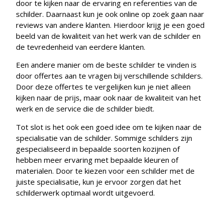
door te kijken naar de ervaring en referenties van de
schilder. Daarnaast kun je ook online op zoek gaan naar
reviews van andere klanten. Hierdoor krijg je een goed
beeld van de kwaliteit van het werk van de schilder en
de tevredenheid van eerdere klanten.
Een andere manier om de beste schilder te vinden is
door offertes aan te vragen bij verschillende schilders.
Door deze offertes te vergelijken kun je niet alleen
kijken naar de prijs, maar ook naar de kwaliteit van het
werk en de service die de schilder biedt.
Tot slot is het ook een goed idee om te kijken naar de
specialisatie van de schilder. Sommige schilders zijn
gespecialiseerd in bepaalde soorten kozijnen of
hebben meer ervaring met bepaalde kleuren of
materialen. Door te kiezen voor een schilder met de
juiste specialisatie, kun je ervoor zorgen dat het
schilderwerk optimaal wordt uitgevoerd.