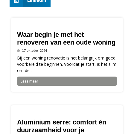
LinkedIn
Waar begin je met het
renoveren van een oude woning
17 oktober 2024
Bij een woning renovatie is het belangrijk om goed
voorbereid te beginnen. Voordat je start, is het slim
om de...
Lees meer
Aluminium serre: comfort én
duurzaamheid voor je