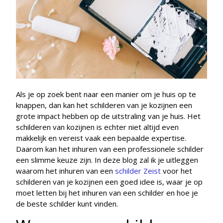
Als je op zoek bent naar een manier om je huis op te
knappen, dan kan het schilderen van je kozijnen een
grote impact hebben op de uitstraling van je huis. Het
schilderen van kozijnen is echter niet altijd even
makkelijk en vereist vaak een bepaalde expertise.
Daarom kan het inhuren van een professionele schilder
een slimme keuze zijn. In deze blog zal ik je uitleggen
waarom het inhuren van een
schilder Zeist
voor het
schilderen van je kozijnen een goed idee is, waar je op
moet letten bij het inhuren van een schilder en hoe je
de beste schilder kunt vinden.