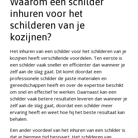
Waarom een schilder
inhuren voor het
schilderen van je
kozijnen?
Het inhuren van een schilder voor het schilderen van je
kozijnen heeft verschillende voordelen. Ten eerste is
een schilder vaak sneller en efficiënter dan wanneer je
zelf aan de slag gaat. Dit komt doordat een
professionele schilder de juiste materialen en
gereedschappen heeft en over de expertise beschikt
om snel en effectief te werken. Daarnaast kan een
schilder vaak betere resultaten leveren dan wanneer je
zelf aan de slag gaat, doordat een schilder meer
ervaring heeft en weet hoe hij het beste resultaat kan
behalen.
Een ander voordeel van het inhuren van een schilder is
dat je hiermee tijd bespaart. Het schilderen van