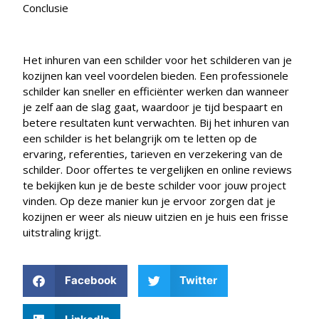
Conclusie
Het inhuren van een schilder voor het schilderen van je
kozijnen kan veel voordelen bieden. Een professionele
schilder kan sneller en efficiënter werken dan wanneer
je zelf aan de slag gaat, waardoor je tijd bespaart en
betere resultaten kunt verwachten. Bij het inhuren van
een schilder is het belangrijk om te letten op de
ervaring, referenties, tarieven en verzekering van de
schilder. Door offertes te vergelijken en online reviews
te bekijken kun je de beste schilder voor jouw project
vinden. Op deze manier kun je ervoor zorgen dat je
kozijnen er weer als nieuw uitzien en je huis een frisse
uitstraling krijgt.
Facebook
Twitter