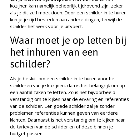
kozijnen kan namelijk behoorlijk tijdrovend zijn, zeker
als je dit zelf moet doen. Door een schilder in te huren
kun je je tijd besteden aan andere dingen, terwijl de
schilder het werk voor je uitvoert.
Waar moet je op letten bij
het inhuren van een
schilder?
Als je besluit om een schilder in te huren voor het
schilderen van je kozijnen, dan is het belangrijk om op
een aantal zaken te letten. Zo is het bijvoorbeeld
verstandig om te kijken naar de ervaring en referenties
van de schilder. Een goede schilder zal je zonder
problemen referenties kunnen geven van eerdere
klanten. Daarnaast is het verstandig om te kijken naar
de tarieven van de schilder en of deze binnen je
budget passen.