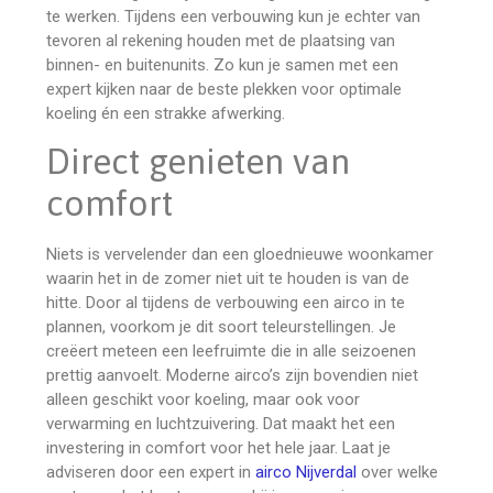
te werken. Tijdens een verbouwing kun je echter van
tevoren al rekening houden met de plaatsing van
binnen- en buitenunits. Zo kun je samen met een
expert kijken naar de beste plekken voor optimale
koeling én een strakke afwerking.
Direct genieten van
comfort
Niets is vervelender dan een gloednieuwe woonkamer
waarin het in de zomer niet uit te houden is van de
hitte. Door al tijdens de verbouwing een airco in te
plannen, voorkom je dit soort teleurstellingen. Je
creëert meteen een leefruimte die in alle seizoenen
prettig aanvoelt. Moderne airco’s zijn bovendien niet
alleen geschikt voor koeling, maar ook voor
verwarming en luchtzuivering. Dat maakt het een
investering in comfort voor het hele jaar. Laat je
adviseren door een expert in
airco Nijverdal
over welke