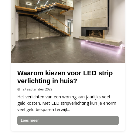
Waarom kiezen voor LED strip
verlichting in huis?
27 september 2022
Het verlichten van een woning kan jaarlijks veel
geld kosten. Met LED stripverlichting kun je enorm
veel geld besparen terwijl...
Lees meer