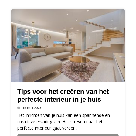
Tips voor het creëren van het
perfecte interieur in je huis
15 mei 2023
Het inrichten van je huis kan een spannende en
creatieve ervaring zijn. Het streven naar het
perfecte interieur gaat verder...