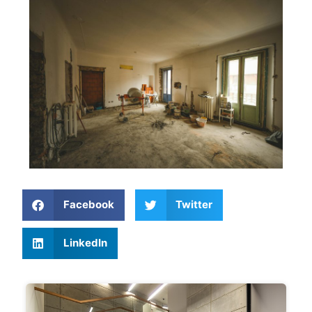
Facebook
Twitter
LinkedIn