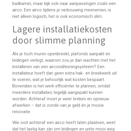
badkamer, maar kijk ook naar aanpassingen zoals een
airco. Een airco tijdens je verbouwing meenemen, is
niet alleen logisch, het is ook economisch slim.
Lagere installatiekosten
door slimme planning
Als je toch muren openbreekt, plafonds aanpakt en
leidingen verlegt, waarom zou je dan wachten met het
installeren van een airconditioningsysteem? Een
installateur hoeft dan geen extra hak- en breekwerk uit
te voeren, wat je behoorlijk wat kosten bespaart.
Bovendien is het werk efficiënter te plannen, omdat
meerdere installaties tegelijk aangepakt kunnen
worden. Achteraf moet je weer breken en opnieuw
afwerken – dat is zonde van je geld én je mooie
renovatie.
Wie ooit achteraf een airco heeft laten plaatsen, weet
dat het lastig kan zijn om leidingen en units mooi weg