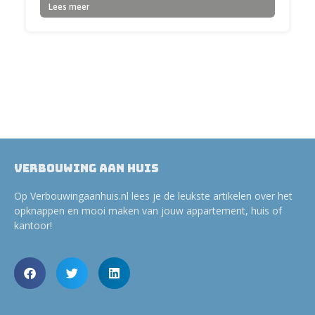
Lees meer
Verbouwing aan huis
Op Verbouwingaanhuis.nl lees je de leukste artikelen over het
opknappen en mooi maken van jouw appartement, huis of
kantoor!