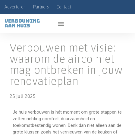
Adverteren
Partners
Contact
Verbouwing
aan huis
Verbouwen met visie:
waarom de airco niet
mag ontbreken in jouw
renovatieplan
25 juli 2025
Je huis verbouwen is hét moment om grote stappen te
zetten richting comfort, duurzaamheid en
toekomstbestendig wonen. Denk dan niet alleen aan de
grote klussen zoals het vernieuwen van de keuken of