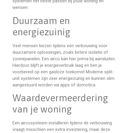
systemen het beste passen bij jouw woning en
wensen.
Duurzaam en
energiezuinig
Veel mensen kiezen tijdens een verbouwing voor
duurzamere oplossingen, zoals betere isolatie of
zonnepanelen. Een airco kan hier prima bij aansluiten.
Hierdoor blijft je energieverbruik laag en ben je
voorbereid op een gasloze toekomst Moderne split-
unit systemen zijn zeer energiezuinig en kunnen slim
aangestuurd worden via apps of domotica.
Waardevermeerdering
van je woning
Een aircosysteem installeren tijdens de verbouwing
vraagt misschien een extra investering, maar deze