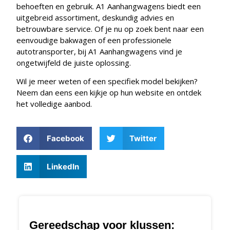
behoeften en gebruik. A1 Aanhangwagens biedt een
uitgebreid assortiment, deskundig advies en
betrouwbare service. Of je nu op zoek bent naar een
eenvoudige bakwagen of een professionele
autotransporter, bij A1 Aanhangwagens vind je
ongetwijfeld de juiste oplossing.
Wil je meer weten of een specifiek model bekijken?
Neem dan eens een kijkje op hun website en ontdek
het volledige aanbod.
Facebook
Twitter
LinkedIn
Gereedschap voor klussen: