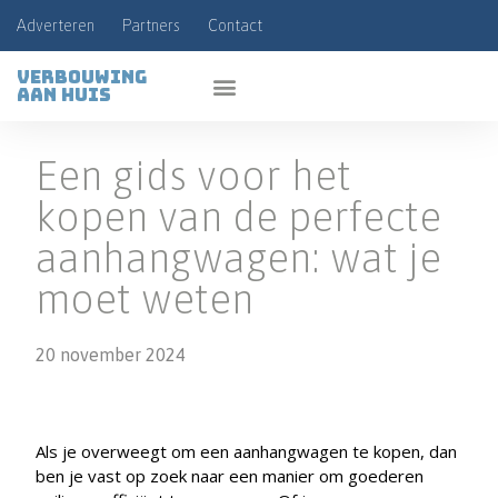
Adverteren
Partners
Contact
Verbouwing
aan huis
Een gids voor het
kopen van de perfecte
aanhangwagen: wat je
moet weten
20 november 2024
Als je overweegt om een aanhangwagen te kopen, dan
ben je vast op zoek naar een manier om goederen