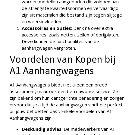
worden modellen aangeboden die voldoen aan
de strengste kwaliteitsnormen en vervaardigd
zijn uit materialen die bestand zijn tegen slijtage
en weersinvloeden.
Accessoires en opties
: Denk na over extra
accessoires, zoals netten, zeilen of oprijplaten.
Deze kunnen de functionaliteit van de
aanhangwagen vergroten.
Voordelen van Kopen bij
A1 Aanhangwagens
A1 Aanhangwagens biedt niet alleen een breed
assortiment, maar ook een betrouwbare service. Ze
zijn bekend om hun klantgerichte benadering en zorgen
ervoor dat je altijd de aanhangwagen vindt die perfect
bij jouw behoeften past. Enkele voordelen van A1
Aanhangwagens zijn:
Deskundig advies
: De medewerkers van A1