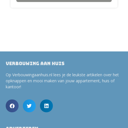
Verbouwing aan huis
Op Verbouwingaanhuis.nl lees je de leukste artikelen over het
opknappen en mooi maken van jouw appartement, huis of
kantoor!