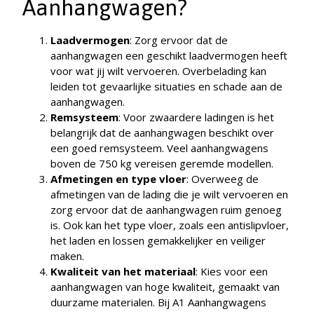
Aanhangwagen?
Laadvermogen
: Zorg ervoor dat de
aanhangwagen een geschikt laadvermogen heeft
voor wat jij wilt vervoeren. Overbelading kan
leiden tot gevaarlijke situaties en schade aan de
aanhangwagen.
Remsysteem
: Voor zwaardere ladingen is het
belangrijk dat de aanhangwagen beschikt over
een goed remsysteem. Veel aanhangwagens
boven de 750 kg vereisen geremde modellen.
Afmetingen en type vloer
: Overweeg de
afmetingen van de lading die je wilt vervoeren en
zorg ervoor dat de aanhangwagen ruim genoeg
is. Ook kan het type vloer, zoals een antislipvloer,
het laden en lossen gemakkelijker en veiliger
maken.
Kwaliteit van het materiaal
: Kies voor een
aanhangwagen van hoge kwaliteit, gemaakt van
duurzame materialen. Bij A1 Aanhangwagens