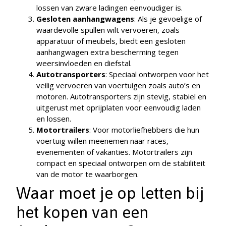
lossen van zware ladingen eenvoudiger is.
Gesloten aanhangwagens
: Als je gevoelige of
waardevolle spullen wilt vervoeren, zoals
apparatuur of meubels, biedt een gesloten
aanhangwagen extra bescherming tegen
weersinvloeden en diefstal.
Autotransporters
: Speciaal ontworpen voor het
veilig vervoeren van voertuigen zoals auto’s en
motoren. Autotransporters zijn stevig, stabiel en
uitgerust met oprijplaten voor eenvoudig laden
en lossen.
Motortrailers
: Voor motorliefhebbers die hun
voertuig willen meenemen naar races,
evenementen of vakanties. Motortrailers zijn
compact en speciaal ontworpen om de stabiliteit
van de motor te waarborgen.
Waar moet je op letten bij
het kopen van een