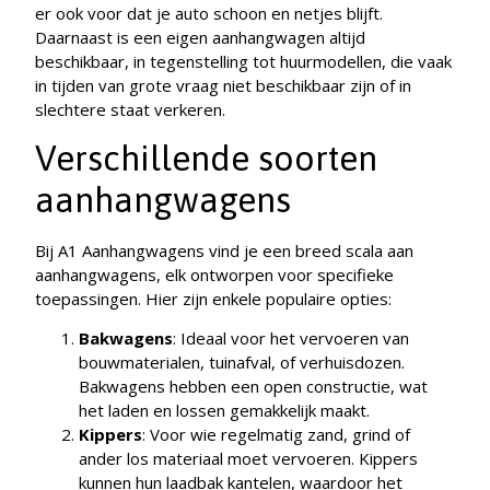
er ook voor dat je auto schoon en netjes blijft.
Daarnaast is een eigen aanhangwagen altijd
beschikbaar, in tegenstelling tot huurmodellen, die vaak
in tijden van grote vraag niet beschikbaar zijn of in
slechtere staat verkeren.
Verschillende soorten
aanhangwagens
Bij A1 Aanhangwagens vind je een breed scala aan
aanhangwagens, elk ontworpen voor specifieke
toepassingen. Hier zijn enkele populaire opties:
Bakwagens
: Ideaal voor het vervoeren van
bouwmaterialen, tuinafval, of verhuisdozen.
Bakwagens hebben een open constructie, wat
het laden en lossen gemakkelijk maakt.
Kippers
: Voor wie regelmatig zand, grind of
ander los materiaal moet vervoeren. Kippers
kunnen hun laadbak kantelen, waardoor het