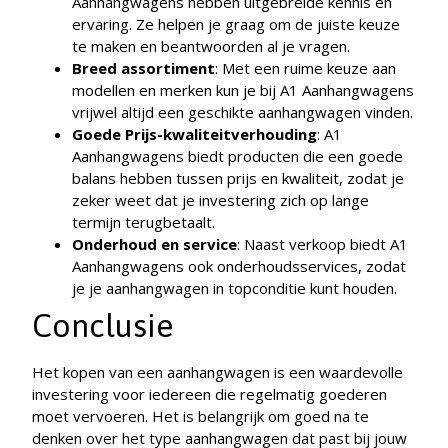
Aanhangwagens hebben uitgebreide kennis en
ervaring. Ze helpen je graag om de juiste keuze
te maken en beantwoorden al je vragen.
Breed assortiment
: Met een ruime keuze aan
modellen en merken kun je bij A1 Aanhangwagens
vrijwel altijd een geschikte aanhangwagen vinden.
Goede Prijs-kwaliteitverhouding
: A1
Aanhangwagens biedt producten die een goede
balans hebben tussen prijs en kwaliteit, zodat je
zeker weet dat je investering zich op lange
termijn terugbetaalt.
Onderhoud en service
: Naast verkoop biedt A1
Aanhangwagens ook onderhoudsservices, zodat
je je aanhangwagen in topconditie kunt houden.
Conclusie
Het kopen van een aanhangwagen is een waardevolle
investering voor iedereen die regelmatig goederen
moet vervoeren. Het is belangrijk om goed na te
denken over het type aanhangwagen dat past bij jouw