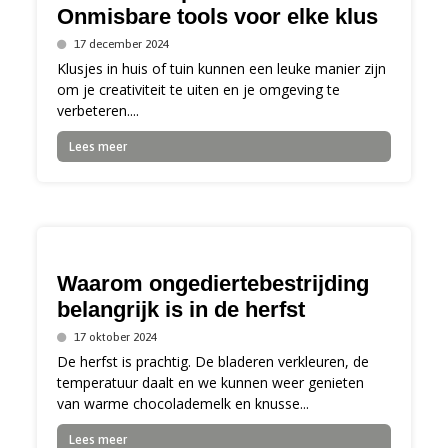
Onmisbare tools voor elke klus
17 december 2024
Klusjes in huis of tuin kunnen een leuke manier zijn
om je creativiteit te uiten en je omgeving te
verbeteren....
Lees meer
Waarom ongediertebestrijding
belangrijk is in de herfst
17 oktober 2024
De herfst is prachtig. De bladeren verkleuren, de
temperatuur daalt en we kunnen weer genieten
van warme chocolademelk en knusse...
Lees meer