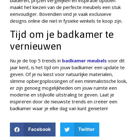
bladeren, prijzen vergelijken en inspiratie opdoen
maakt het kiezen van de perfecte meubels een stuk
eenvoudiger. Bovendien vind je vaak exclusieve
designs online die niet in fysieke winkels te koop zijn.
Tijd om je badkamer te
vernieuwen
Nu je de top 5 trends in
badkamer meubels
voor dit
jaar kent, is het tijd om jouw badkamer een update te
geven. Of je nu kiest voor natuurlijke materialen,
slimme opbergoplossingen of een minimalistische look,
er zijn genoeg mogelijkheden om jouw ruimte een
moderne en stijlvolle uitstraling te geven. Laat je
inspireren door de nieuwste trends en creëer een
badkamer waar je elke dag van kunt genieten!
Facebook
Twitter