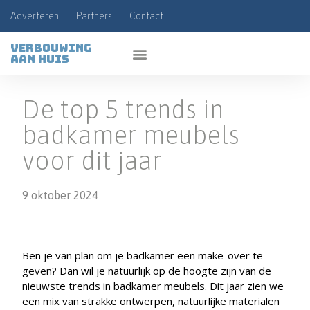
Adverteren
Partners
Contact
Verbouwing
aan huis
De top 5 trends in
badkamer meubels
voor dit jaar
9 oktober 2024
Ben je van plan om je badkamer een make-over te
geven? Dan wil je natuurlijk op de hoogte zijn van de
nieuwste trends in badkamer meubels. Dit jaar zien we
een mix van strakke ontwerpen, natuurlijke materialen