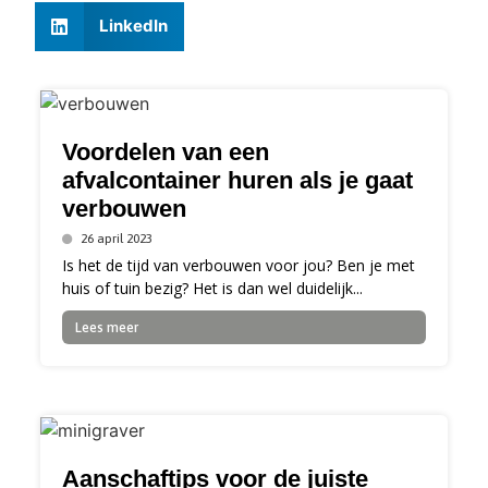
LinkedIn
Voordelen van een
afvalcontainer huren als je gaat
verbouwen
26 april 2023
Is het de tijd van verbouwen voor jou? Ben je met
huis of tuin bezig? Het is dan wel duidelijk...
Lees meer
Aanschaftips voor de juiste