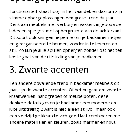
Functionaliteit staat hoog in het vaandel, en daarom zijn
slimme opbergoplossingen een grote trend dit jaar.
Denk aan meubels met verborgen vakken, ingebouwde
lades en spiegels met opbergruimte aan de achterkant.
Dit soort oplossingen helpen je om je badkamer netjes
en georganiseerd te houden, zonder in te leveren op
stijl. Zo kun je al je spullen opbergen zonder dat het ten
koste gaat van de uitstraling van je badkamer.
3. Zwarte accenten
Een andere opvallende trend in badkamer meubels dit
jaar zijn de zwarte accenten. Of het nu gaat om zwarte
kraanwerken, handgrepen of meubelpoten, deze
donkere details geven je badkamer een moderne en
luxe uitstraling. Zwart is niet alleen stijlvol, maar ook
een veelzijdige kleur die zich goed laat combineren met
andere materialen en kleuren, zoals marmer en hout.