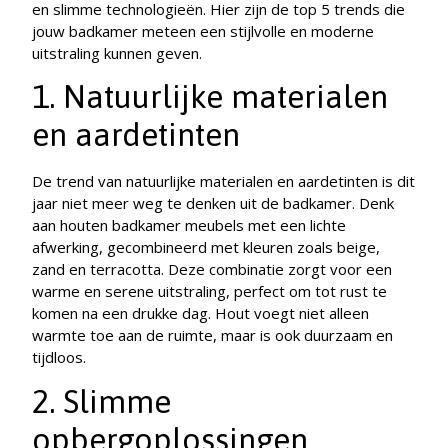
en slimme technologieën. Hier zijn de top 5 trends die
jouw badkamer meteen een stijlvolle en moderne
uitstraling kunnen geven.
1. Natuurlijke materialen
en aardetinten
De trend van natuurlijke materialen en aardetinten is dit
jaar niet meer weg te denken uit de badkamer. Denk
aan houten badkamer meubels met een lichte
afwerking, gecombineerd met kleuren zoals beige,
zand en terracotta. Deze combinatie zorgt voor een
warme en serene uitstraling, perfect om tot rust te
komen na een drukke dag. Hout voegt niet alleen
warmte toe aan de ruimte, maar is ook duurzaam en
tijdloos.
2. Slimme
opbergoplossingen