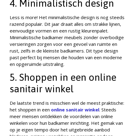
4. Minimalistisch design
Less is more! Het minimalistische design is nog steeds
razend populair. Dit jaar draait alles om strakke lijnen,
eenvoudige vormen en een rustig kleurenpalet.
Minimalistische badkamer meubels zonder overbodige
versieringen zorgen voor een gevoel van ruimte en
rust, zelfs in de kleinste badkamers. Dit type design
past perfect bij mensen die houden van een moderne
en opgeruimde uitstraling.
5. Shoppen in een online
sanitair winkel
De laatste trend is misschien wel de meest praktische:
het shoppen in een
online sanitair winkel
. Steeds
meer mensen ontdekken de voordelen van online
winkelen voor hun badkamer inrichting. Het gemak van
op je eigen tempo door het uitgebreide aanbod